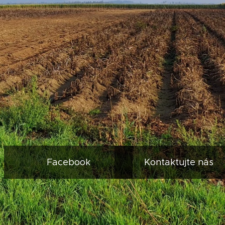
Facebook
Kontaktujte nás