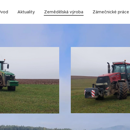
Úvod
Aktuality
Zemědělská výroba
Zámečnické práce